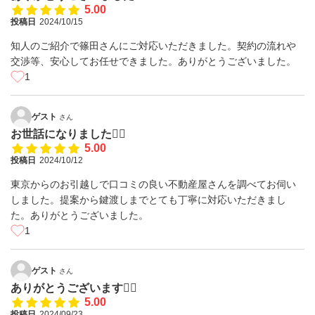
5.00
投稿日
2024/10/15
知人のご紹介で篠田さんにご対応いただきました。契約の流れや
交渉等、安心してお任せできました。ありがとうございました。
1
ゲスト
さん
お世話になりました🙇‍♂️
5.00
投稿日
2024/10/12
東京からのお引越しで口コミの良い不動産屋さんを調べてお伺い
しました。提案から鍵渡しまでとても丁寧に対応いただきまし
た。ありがとうございました。
1
ゲスト
さん
ありがとうございます🙇‍♂️
5.00
投稿日
2024/09/23