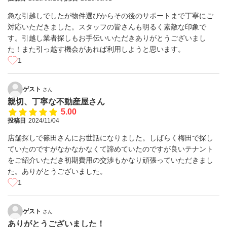
急な引越しでしたが物件選びからその後のサポートまで丁寧にご
対応いただきました。スタッフの皆さんも明るく素敵な印象で
す。引越し業者探しもお手伝いいただきありがとうございまし
た！また引っ越す機会があれば利用しようと思います。
1
ゲスト
さん
親切、丁寧な不動産屋さん
5.00
投稿日
2024/11/04
店舗探しで篠田さんにお世話になりました。しばらく梅田で探し
ていたのですがなかなかなくて諦めていたのですが良いテナント
をご紹介いただき初期費用の交渉もかなり頑張っていただきまし
た。ありがとうございました。
1
ゲスト
さん
ありがとうございました！