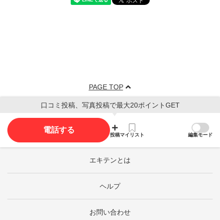
PAGE TOP
口コミ投稿、写真投稿で最大20ポイントGET
電話する
投稿
マイリスト
編集モード
エキテンとは
ヘルプ
お問い合わせ