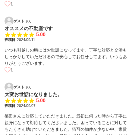
1
ゲスト
さん
オススメの不動産です
5.00
投稿日
2024/09/11
いつも引越しの時にはお世話になってます。丁寧な対応と交渉も
しっかりしていただけるので安心してお任せしてます。いつもあ
りがとうございます。
1
ゲスト
さん
大変お世話になりました。
5.00
投稿日
2024/09/07
篠田さんに対応していただきました。最初に伺った時から丁寧に
親身になって対応してくださいました。困っていることに対して
もたくさん助けていただきました。猫可の物件が少ない中、家賃