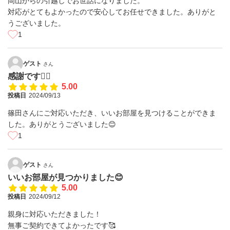
岡山からの引越しでお世話になりました。
対応がとてもよかったので安心してお任せできました。ありがと
うございました。
1
ゲスト
さん
感謝です🙇‍♂️
5.00
投稿日
2024/09/13
篠田さんにご対応いただき、いいお部屋を見つけることができま
した。ありがとうございました😊
1
ゲスト
さん
いいお部屋が見つかりました😊
5.00
投稿日
2024/09/12
親身に対応いただきました！
無事ご契約できてよかったです🥰