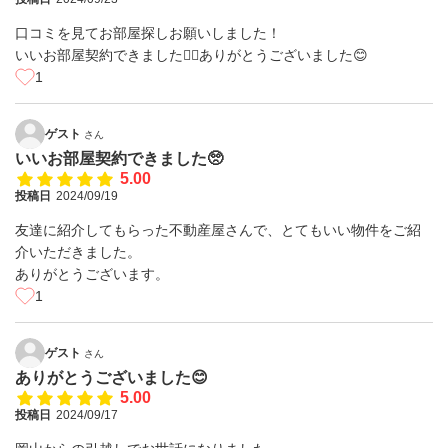
口コミを見てお部屋探しお願いしました！
いいお部屋契約できました🙇‍♂️ありがとうございました😊
1
ゲスト
さん
いいお部屋契約できました🥺
5.00
投稿日
2024/09/19
友達に紹介してもらった不動産屋さんで、とてもいい物件をご紹
介いただきました。
ありがとうございます。
1
ゲスト
さん
ありがとうございました😊
5.00
投稿日
2024/09/17