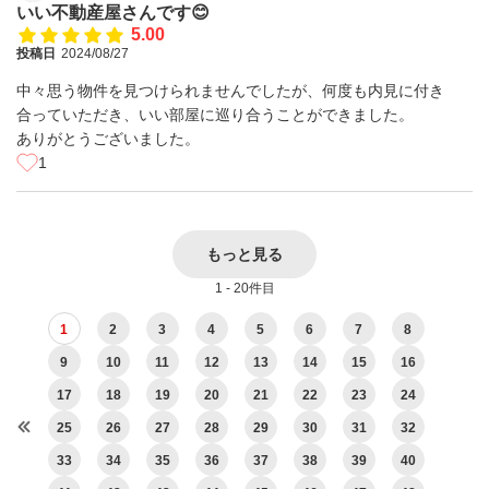
いい不動産屋さんです😊
5.00
投稿日
2024/08/27
中々思う物件を見つけられませんでしたが、何度も内見に付き
合っていただき、いい部屋に巡り合うことができました。
ありがとうございました。
1
もっと見る
1 - 20件目
1
2
3
4
5
6
7
8
9
10
11
12
13
14
15
16
17
18
19
20
21
22
23
24
25
26
27
28
29
30
31
32
33
34
35
36
37
38
39
40