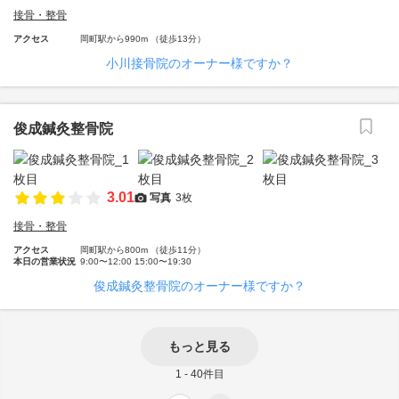
接骨・整骨
アクセス
岡町駅から990m （徒歩13分）
小川接骨院のオーナー様ですか？
俊成鍼灸整骨院
3.01
写真
3枚
接骨・整骨
アクセス
岡町駅から800m （徒歩11分）
本日の営業状況
9:00〜12:00 15:00〜19:30
俊成鍼灸整骨院のオーナー様ですか？
もっと見る
1 - 40件目