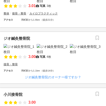
3.01
写真
3枚
整体
接骨・整骨
カイロプラクティック
アクセス
岡町駅から1.6km （徒歩21分）
ジオ鍼灸整骨院
3.00
写真
4枚
接骨・整骨
アクセス
岡町駅から1.1km （徒歩14分）
ジオ鍼灸整骨院のオーナー様ですか？
小川接骨院
3.00