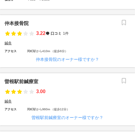
仲本接骨院
3.22
口コミ
1件
鍼灸
アクセス
岡町駅から410m （徒歩6分）
仲本接骨院のオーナー様ですか？
曽根駅前鍼療室
3.00
鍼灸
アクセス
岡町駅から960m （徒歩12分）
曽根駅前鍼療室のオーナー様ですか？