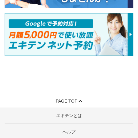
PAGE TOP
エキテンとは
ヘルプ