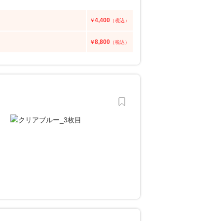
4,400
￥
（税込）
8,800
￥
（税込）