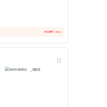
6,480
￥
（税込）