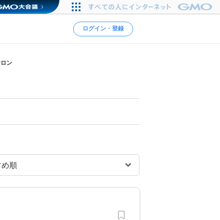
ログイン・登録
サロン