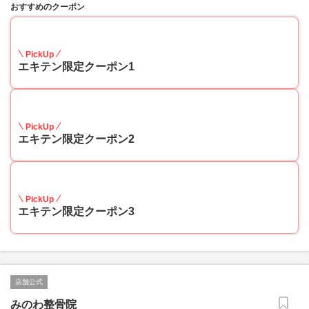
おすすめのクーポン
20
PickUp
エキテン限定クーポン1
20
PickUp
エキテン限定クーポン2
20
PickUp
エキテン限定クーポン3
店舗公式
みのわ整骨院