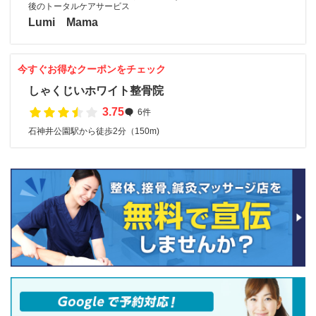
後のトータルケアサービス
Lumi Мama
今すぐお得なクーポンをチェック
しゃくじいホワイト整骨院
3.75
6件
石神井公園駅から徒歩2分（150m)