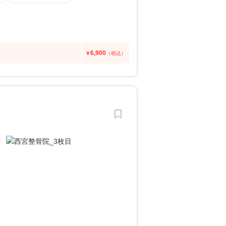
6,900
￥
（税込）