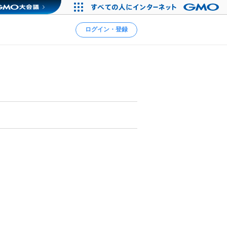
ログイン・登録