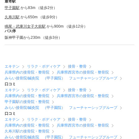
最寄駅
甲子園駅
から83m （徒歩2分）
久寿川駅
から650m （徒歩9分）
鳴尾・武庫川女子大前駅
から900m （徒歩12分）
バス停
阪神甲子園から230m （徒歩3分）
エキテン
リラク・ボディケア
接骨・整骨
兵庫県内の接骨院・整骨院
兵庫県西宮市の接骨院・整骨院
みらい接骨院/鍼灸院 （甲子園院） フューチャーシップグループ
口コミ
エキテン
リラク・ボディケア
接骨・整骨
兵庫県内の接骨院・整骨院
兵庫県西宮市の接骨院・整骨院
甲子園駅の接骨院・整骨院
みらい接骨院/鍼灸院 （甲子園院） フューチャーシップグループ
口コミ
エキテン
リラク・ボディケア
接骨・整骨
兵庫県内の接骨院・整骨院
兵庫県西宮市の接骨院・整骨院
久寿川駅の接骨院・整骨院
みらい接骨院/鍼灸院 （甲子園院） フューチャーシップグループ