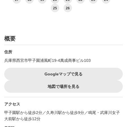
25
26
概要
住所
兵庫県西宮市甲子園浦風町19-4萬成商事ビル103
Googleマップで見る
地図で場所を見る
アクセス
甲子園駅から徒歩2分／久寿川駅から徒歩9分／鳴尾・武庫川女子
大前駅から徒歩12分