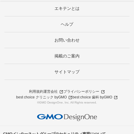
エキテンとは
ヘルプ
お問い合わせ
掲載のご案内
サイトマップ
利用規約
運営会社
プライバシーポリシー
best choice クリニック byGMO
best choice 歯科 byGMO
©GMO DesignOne, Inc. All Rights reserved.