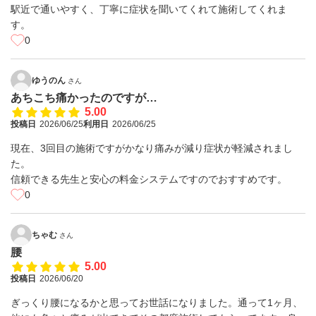
駅近で通いやすく、丁寧に症状を聞いてくれて施術してくれま
す。
0
ゆうのん
さん
あちこち痛かったのですが…
5.00
投稿日
2026/06/25
利用日
2026/06/25
現在、3回目の施術ですがかなり痛みが減り症状が軽減されまし
た。
信頼できる先生と安心の料金システムですのでおすすめです。
0
ちゃむ
さん
腰
5.00
投稿日
2026/06/20
ぎっくり腰になるかと思ってお世話になりました。通って1ヶ月、