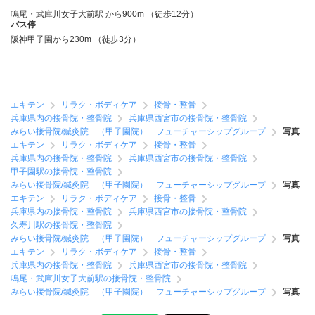
鳴尾・武庫川女子大前駅
から900m （徒歩12分）
バス停
阪神甲子園から230m （徒歩3分）
エキテン
リラク・ボディケア
接骨・整骨
兵庫県内の接骨院・整骨院
兵庫県西宮市の接骨院・整骨院
みらい接骨院/鍼灸院 （甲子園院） フューチャーシップグループ
写真
エキテン
リラク・ボディケア
接骨・整骨
兵庫県内の接骨院・整骨院
兵庫県西宮市の接骨院・整骨院
甲子園駅の接骨院・整骨院
みらい接骨院/鍼灸院 （甲子園院） フューチャーシップグループ
写真
エキテン
リラク・ボディケア
接骨・整骨
兵庫県内の接骨院・整骨院
兵庫県西宮市の接骨院・整骨院
久寿川駅の接骨院・整骨院
みらい接骨院/鍼灸院 （甲子園院） フューチャーシップグループ
写真
エキテン
リラク・ボディケア
接骨・整骨
兵庫県内の接骨院・整骨院
兵庫県西宮市の接骨院・整骨院
鳴尾・武庫川女子大前駅の接骨院・整骨院
みらい接骨院/鍼灸院 （甲子園院） フューチャーシップグループ
写真