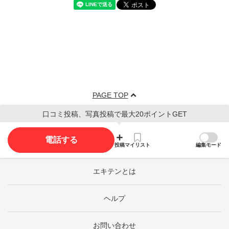
PAGE TOP
口コミ投稿、写真投稿で最大20ポイントGET
電話する
投稿
マイリスト
編集モード
エキテンとは
ヘルプ
お問い合わせ