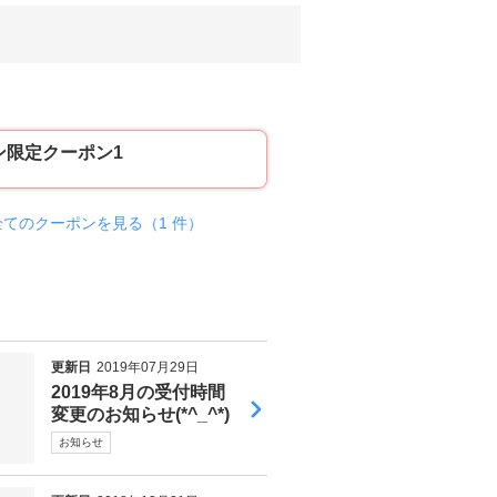
ン限定クーポン1
全てのクーポンを見る（1 件）
更新日
2019年07月29日
2019年8月の受付時間
変更のお知らせ(*^_^*)
お知らせ