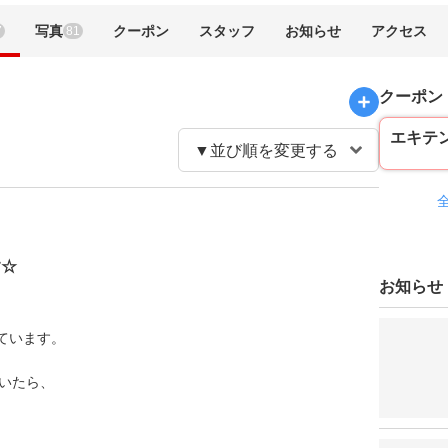
写真
クーポン
スタッフ
お知らせ
アクセス
7
81
クーポン
エキテ
す☆
お知らせ
ています。
ていたら、