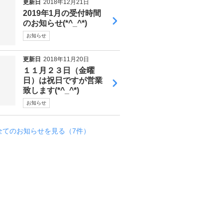
更新日
2018年12月21日
2019年1月の受付時間
のお知らせ(*^_^*)
お知らせ
更新日
2018年11月20日
１１月２３日（金曜
日）は祝日ですが営業
致します(*^_^*)
お知らせ
全てのお知らせを見る（7件）