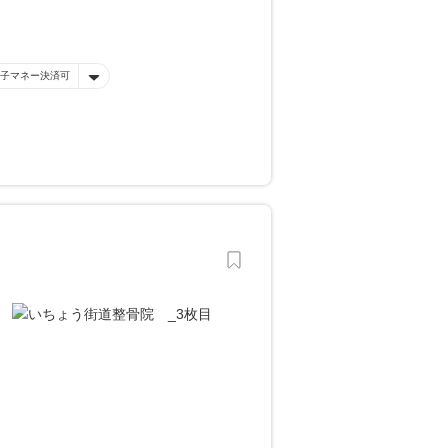
子マネー決済可