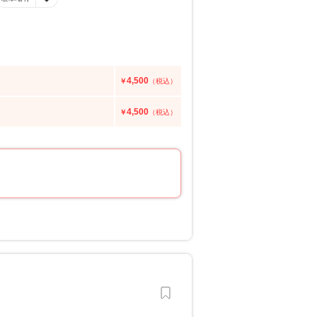
4,500
￥
（税込）
4,500
￥
（税込）
／