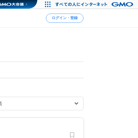
ログイン・登録