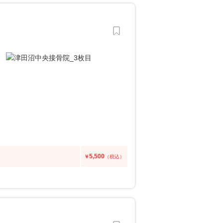
5,500
￥
（税込）