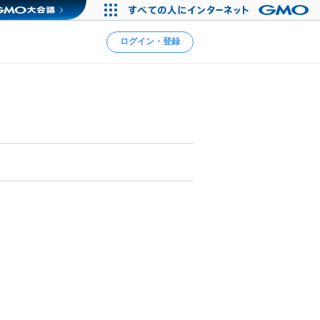
ログイン・登録