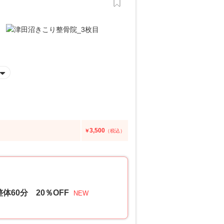
3,500
￥
（税込）
60分 20％OFF
NEW