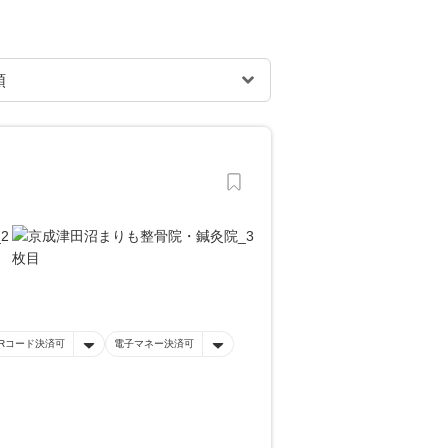
Rコード決済可
電子マネー決済可