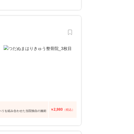
2,980
￥
（税込）
とハリを組み合わせた当院独自の施術