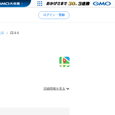
ログイン・登録
北浜
口コミ
詳細情報を見る