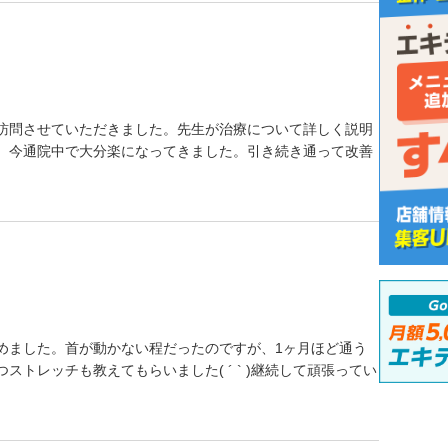
訪問させていただきました。先生が治療について詳しく説明
。今通院中で大分楽になってきました。引き続き通って改善
めました。首が動かない程だったのですが、1ヶ月ほど通う
トレッチも教えてもらいました( ´ ` )継続して頑張ってい