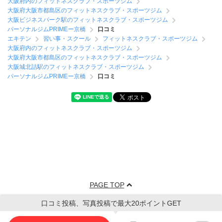
大阪府内のフィットネスクラブ・スポーツジム
大阪府大阪市都島区のフィットネスクラブ・スポーツジム
大阪ビジネスパーク駅のフィットネスクラブ・スポーツジム
パーソナルジムPRIMEー京橋
口コミ
エキテン
習い事・スクール
フィットネスクラブ・スポーツジム
大阪府内のフィットネスクラブ・スポーツジム
大阪府大阪市都島区のフィットネスクラブ・スポーツジム
大阪城北詰駅のフィットネスクラブ・スポーツジム
パーソナルジムPRIMEー京橋
口コミ
PAGE TOP
口コミ投稿、写真投稿で最大20ポイントGET