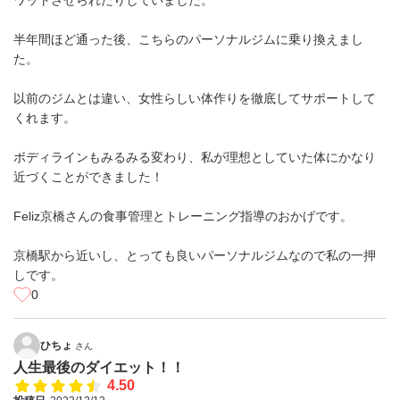
ワットさせられたりしていました。
半年間ほど通った後、こちらのパーソナルジムに乗り換えまし
た。
以前のジムとは違い、女性らしい体作りを徹底してサポートして
くれます。
ボディラインもみるみる変わり、私が理想としていた体にかなり
近づくことができました！
Feliz京橋さんの食事管理とトレーニング指導のおかげです。
京橋駅から近いし、とっても良いパーソナルジムなので私の一押
しです。
0
ひちょ
さん
人生最後のダイエット！！
4.50