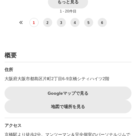
もっと見る
1 - 20件目
1
2
3
4
5
6
概要
住所
大阪府大阪市都島区片町2丁目6-9京橋シティハイツ2階
Googleマップで見る
地図で場所を見る
アクセス
京橋駅より徒歩2分。マンツーマン＆完全個室のパーソナルジムで