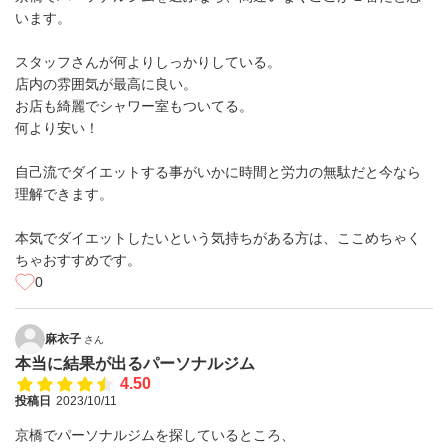
います。
スタッフさんが何よりしっかりしている。
店内の雰囲気が最高に良い。
お店も綺麗でシャワー室もついてる。
何より安い！
自己流でダイエットする事がいかに時間と労力の無駄だと今なら
理解できます。
本気でダイエットしたいという気持ちがある方は、ここめちゃく
ちゃおすすめです。
0
麻衣子
さん
本当に結果が出るパーソナルジム
4.50
投稿日
2023/10/11
京橋でパーソナルジムを探しているところ、