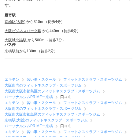
す。
最寄駅
京橋駅(大阪)
から310m （徒歩4分）
大阪ビジネスパーク駅
から440m （徒歩6分）
大阪城北詰駅
から500m （徒歩7分）
バス停
京橋駅前から130m （徒歩2分）
エキテン
習い事・スクール
フィットネスクラブ・スポーツジム
大阪府内のフィットネスクラブ・スポーツジム
大阪府大阪市都島区のフィットネスクラブ・スポーツジム
パーソナルジムPRIMEー京橋
口コミ
エキテン
習い事・スクール
フィットネスクラブ・スポーツジム
大阪府内のフィットネスクラブ・スポーツジム
大阪府大阪市都島区のフィットネスクラブ・スポーツジム
京橋駅(大阪)のフィットネスクラブ・スポーツジム
パーソナルジムPRIMEー京橋
口コミ
エキテン
習い事・スクール
フィットネスクラブ・スポーツジム