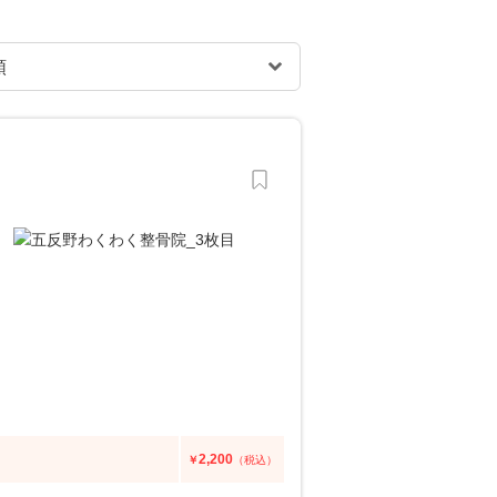
2,200
￥
（税込）