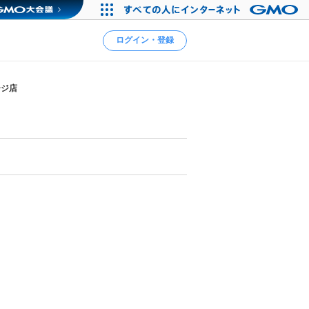
ログイン・登録
ージ店