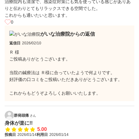
治療院内も清潔で、感染症対策にも気を使っている感じがありあ
りと伝わりとてもリラックスできる空間でした。
これからも通いたいと思います。
0
がいな治療院からの返信
返信日
2026/02/10
Ｒ 様
ご投稿ありがとうございます。
当院の鍼療法は Ｒ様に合っていたようで何よりです。
好評価の口コミをご投稿いただきありがとうございます。
これからもどうぞよろしくお願いいたします。
群発頭痛
さん
身体が楽に!!
5.00
投稿日
2026/01/14
利用日
2026/01/14