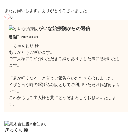
またお伺いします。ありがとうございました！
0
がいな治療院からの返信
返信日
2025/06/26
ちゃんねり 様
ありがとうございます。
ご主人様にご紹介いただきご縁がありました事に感謝いたし
ます。
「肩が軽くなる」と言うご報告をいただき安心しました。
イザと言う時の駆け込み院としてご利用いただければ何より
です。
これからもご主人様と共にどうぞよろしくお願いいたしま
す。
露木泰仁
さん
ぎっくり腰