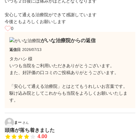
いつも２日後には痛みがほとんどなくなります
安心して通える治療院ができて感謝しています
今後ともよろしくお願いします
0
がいな治療院からの返信
返信日
2026/07/13
タカハシ 様
いつも当院をご利用いただきありがとうございます。
また、好評価の口コミのご投稿ありがとうございます。
「安心して通える治療院」とはとてもうれしいお言葉です。
駆け込み院としてこれからも当院をよろしくお願いいたしま
す。
まー
さん
頭痛が落ち着きました
4.00