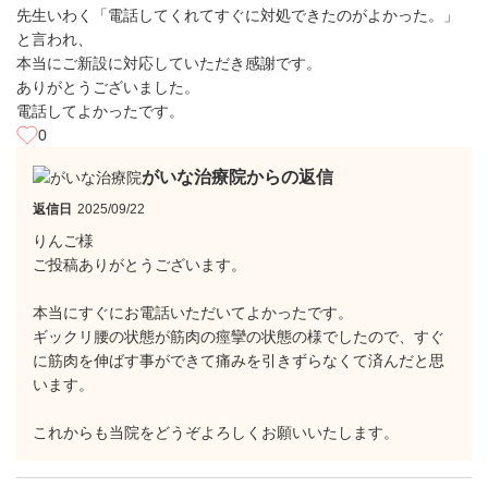
先生いわく「電話してくれてすぐに対処できたのがよかった。」
と言われ、
本当にご新設に対応していただき感謝です。
ありがとうございました。
電話してよかったです。
0
がいな治療院からの返信
返信日
2025/09/22
りんご様
ご投稿ありがとうございます。
本当にすぐにお電話いただいてよかったです。
ギックリ腰の状態が筋肉の痙攣の状態の様でしたので、すぐ
に筋肉を伸ばす事ができて痛みを引きずらなくて済んだと思
います。
これからも当院をどうぞよろしくお願いいたします。