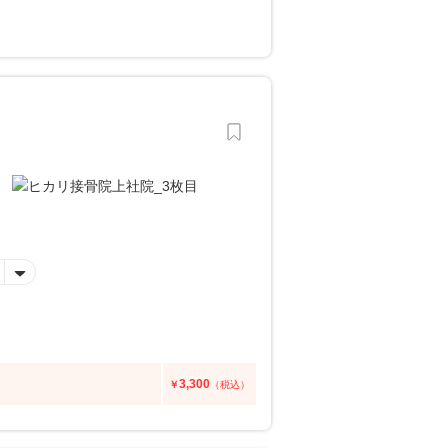
3,300
￥
（税込）