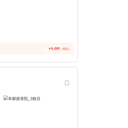
6,480
￥
（税込）