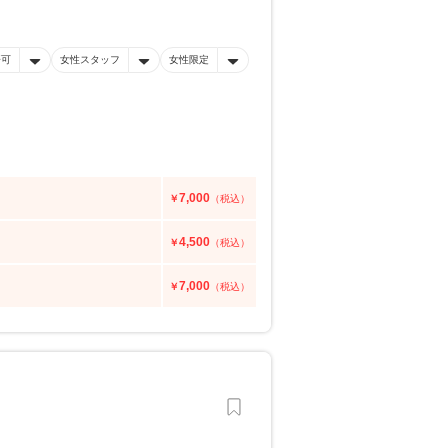
済可
女性スタッフ
女性限定
7,000
￥
（税込）
4,500
￥
（税込）
7,000
￥
（税込）