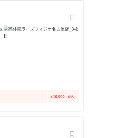
10,000
￥
（税込）