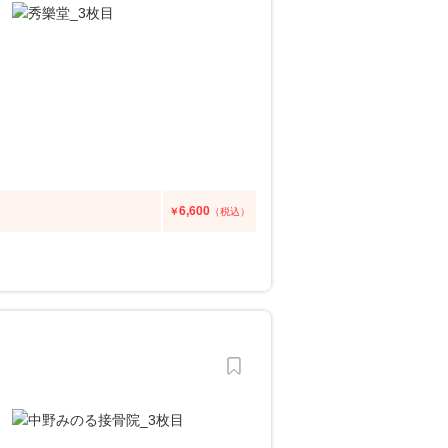
6,600
￥
（税込）