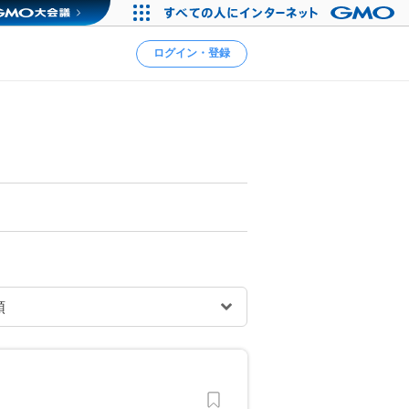
ログイン・登録