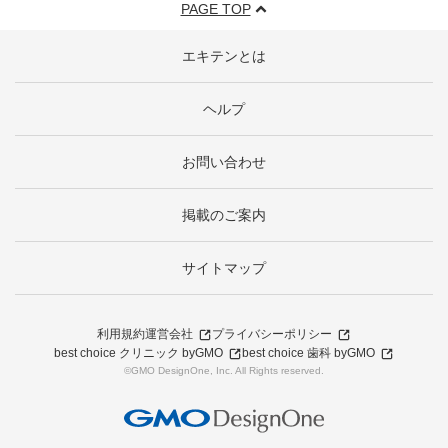
PAGE TOP
エキテンとは
ヘルプ
お問い合わせ
掲載のご案内
サイトマップ
利用規約
運営会社
プライバシーポリシー
best choice クリニック byGMO
best choice 歯科 byGMO
©GMO DesignOne, Inc. All Rights reserved.