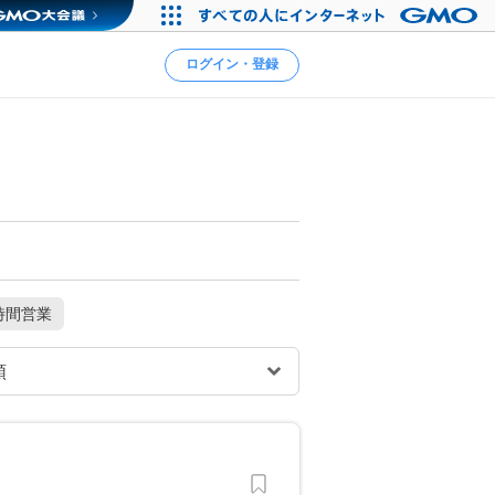
ログイン・登録
時間営業