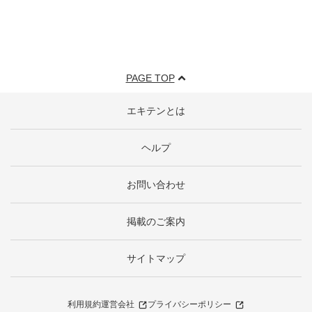
PAGE TOP
エキテンとは
ヘルプ
お問い合わせ
掲載のご案内
サイトマップ
利用規約
運営会社
プライバシーポリシー