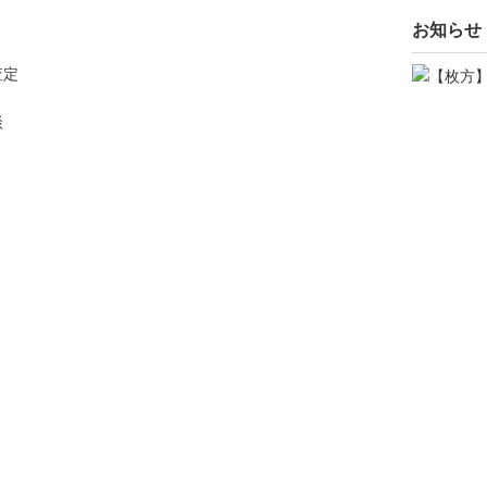
お知らせ
査定
談