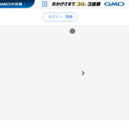
ログイン・登録
/