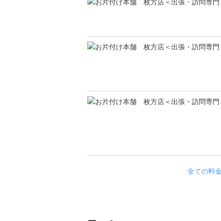
全ての料金