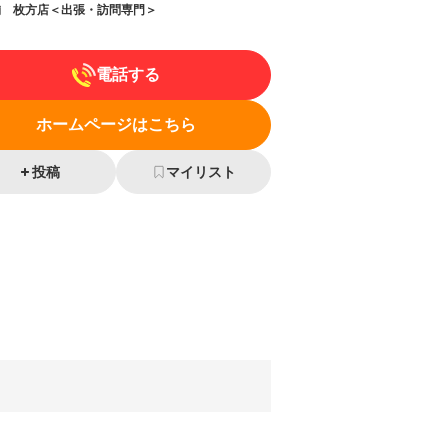
舗 枚方店＜出張・訪問専門＞
電話する
ホームページはこちら
投稿
マイリスト