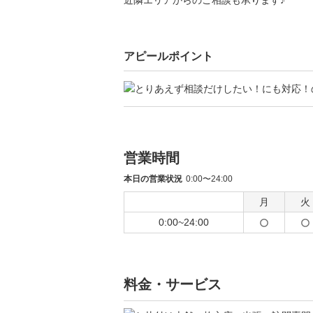
近隣エリアからのご相談も承ります♪
アピールポイント
営業時間
本日の営業状況
0:00〜24:00
月
火
0:00~24:00
料金・サービス