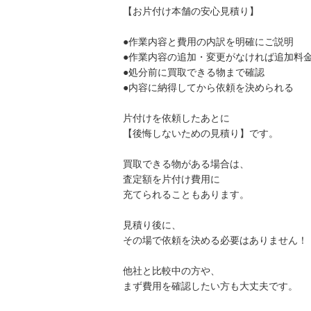
【お片付け本舗の安心見積り】
●作業内容と費用の内訳を明確にご説明
●作業内容の追加・変更がなければ追加料
●処分前に買取できる物まで確認
●内容に納得してから依頼を決められる
片付けを依頼したあとに
【後悔しないための見積り】です。
買取できる物がある場合は、
査定額を片付け費用に
充てられることもあります。
見積り後に、
その場で依頼を決める必要はありません！
他社と比較中の方や、
まず費用を確認したい方も大丈夫です。