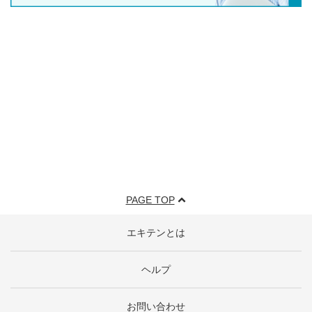
PAGE TOP
エキテンとは
ヘルプ
お問い合わせ