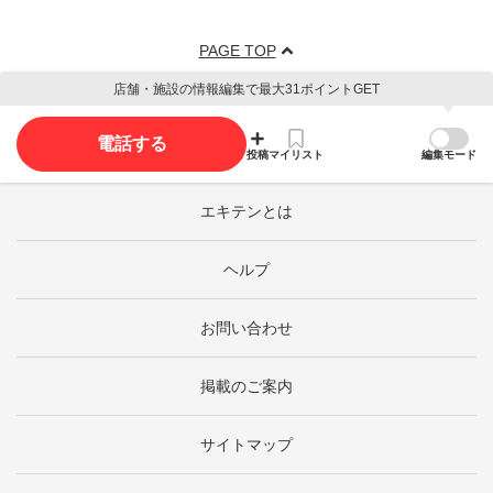
PAGE TOP
店舗・施設の情報編集で最大31ポイントGET
電話する
投稿
マイリスト
編集モード
エキテンとは
ヘルプ
お問い合わせ
掲載のご案内
サイトマップ