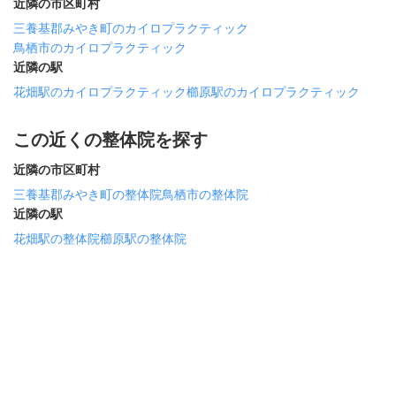
近隣の市区町村
三養基郡みやき町のカイロプラクティック
鳥栖市のカイロプラクティック
近隣の駅
花畑駅のカイロプラクティック
櫛原駅のカイロプラクティック
この近くの整体院を探す
近隣の市区町村
三養基郡みやき町の整体院
鳥栖市の整体院
近隣の駅
花畑駅の整体院
櫛原駅の整体院