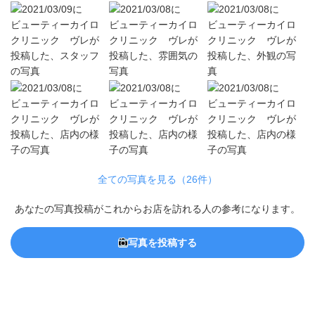
全ての写真を見る（26件）
あなたの写真投稿がこれからお店を訪れる人の参考になります。
写真を投稿する