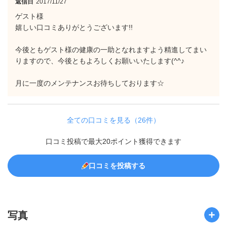
返信日
2017/11/27
ゲスト様
嬉しい口コミありがとうございます!!
今後ともゲスト様の健康の一助となれますよう精進してまい
りますので、今後ともよろしくお願いいたします(^^♪
月に一度のメンテナンスお待ちしております☆
全ての口コミを見る（26件）
口コミ投稿で最大20ポイント獲得できます
口コミを投稿する
写真