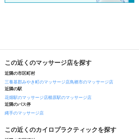
この近くのマッサージ店を探す
近隣の市区町村
三養基郡みやき町のマッサージ店
鳥栖市のマッサージ店
近隣の駅
花畑駅のマッサージ店
櫛原駅のマッサージ店
近隣のバス停
縄手のマッサージ店
この近くのカイロプラクティックを探す