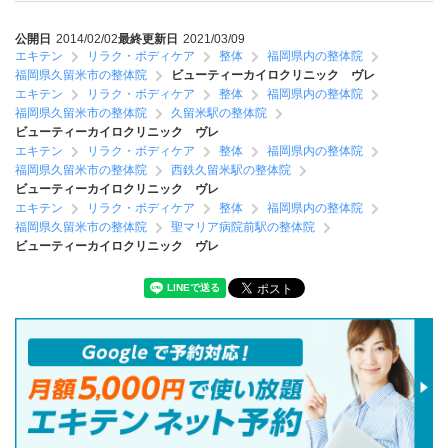
公開日
2014/02/02
最終更新日
2021/03/09
エキテン
リラク・ボディケア
整体
福岡県内の整体院
福岡県久留米市の整体院
ビューティーカイロクリニック ヴレ
エキテン
リラク・ボディケア
整体
福岡県内の整体院
福岡県久留米市の整体院
久留米駅の整体院
ビューティーカイロクリニック ヴレ
エキテン
リラク・ボディケア
整体
福岡県内の整体院
福岡県久留米市の整体院
西鉄久留米駅の整体院
ビューティーカイロクリニック ヴレ
エキテン
リラク・ボディケア
整体
福岡県内の整体院
福岡県久留米市の整体院
聖マリア病院前駅の整体院
ビューティーカイロクリニック ヴレ