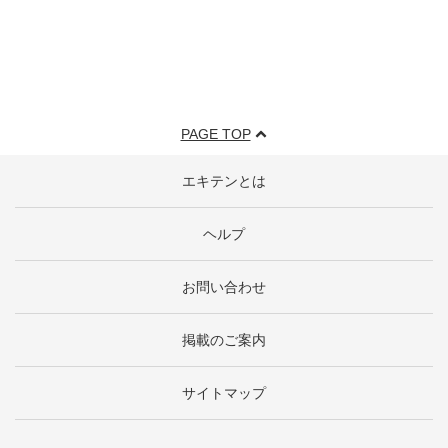
PAGE TOP
エキテンとは
ヘルプ
お問い合わせ
掲載のご案内
サイトマップ