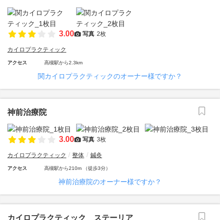
3.00
写真
2枚
カイロプラクティック
アクセス
高槻駅から2.3km
関カイロプラクティックのオーナー様ですか？
神前治療院
3.00
写真
3枚
カイロプラクティック
整体
鍼灸
アクセス
高槻駅から210m （徒歩3分）
神前治療院のオーナー様ですか？
カイロプラクティック ステーリア