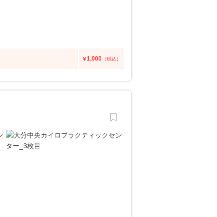
1,000
￥
（税込）