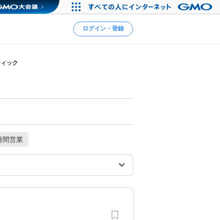
ログイン・登録
ティック
時間営業