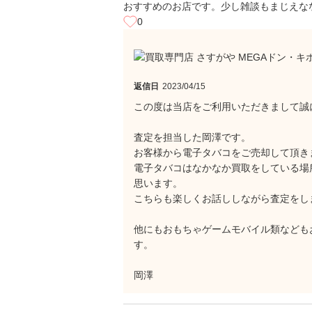
おすすめのお店です。少し雑談もまじえな
0
返信日
2023/04/15
この度は当店をご利用いただきまして誠
査定を担当した岡澤です。
お客様から電子タバコをご売却して頂き
電子タバコはなかなか買取をしている場
思います。
こちらも楽しくお話ししながら査定をし
他にもおもちゃゲームモバイル類なども
す。
岡澤