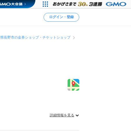
ログイン・登録
野県長野市の金券ショップ・チケットショップ
詳細情報を見る