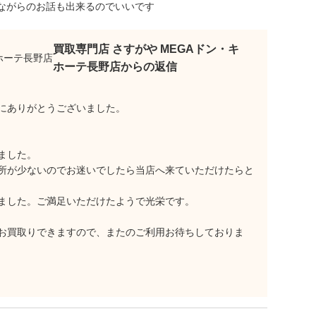
ながらのお話も出来るのでいいです
買取専門店 さすがや MEGAドン・キ
ホーテ長野店からの返信
にありがとうございました。
ました。
所が少ないのでお迷いでしたら当店へ来ていただけたらと
ました。ご満足いただけたようで光栄です。
お買取りできますので、またのご利用お待ちしておりま