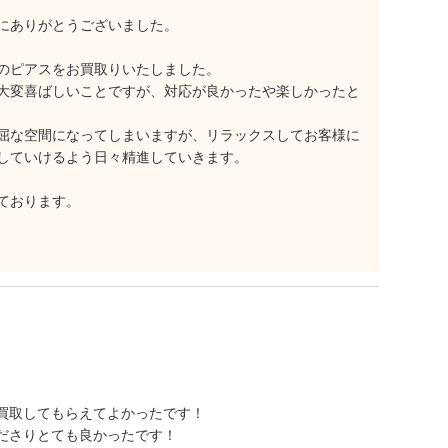
にありがとうございました。
のピアスをお買取りいたしました。
大変喜ばしいことですが、対応が良かったや楽しかったと
屈な空間になってしまいますが、リラックスしてお客様に
していけるよう日々精進していきます。
ております。
買取してもらえてよかったです！
ださりとても良かったです！