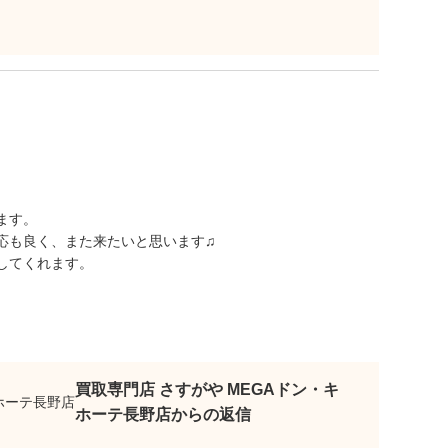
ます。
応も良く、また来たいと思います♫
してくれます。
買取専門店 さすがや MEGAドン・キ
ホーテ長野店からの返信