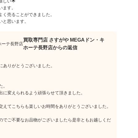
しい🌟
います。
よく売ることができました。
いと思います。
買取専門店 さすがや MEGAドン・キ
ホーテ長野店からの返信
にありがとうございました。
た。
出に変えられるよう頑張らせて頂きました。
交えてこちらも楽しいお時間をありがとうございました。
のでご不要なお品物がございましたら是非ともお越しくだ