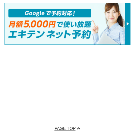
PAGE TOP