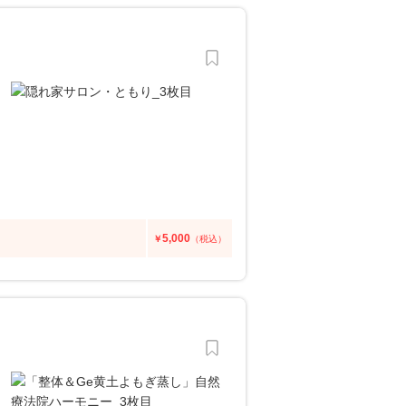
5,000
￥
（税込）