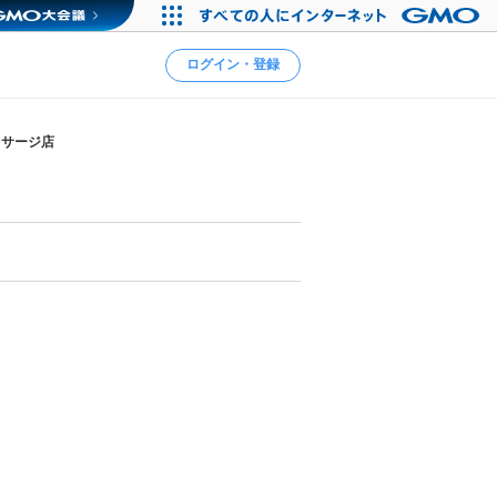
ログイン・登録
ッサージ店