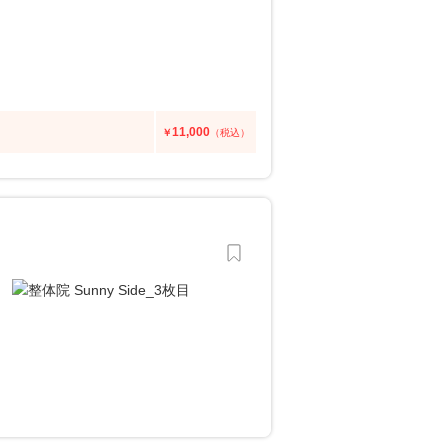
11,000
￥
（税込）