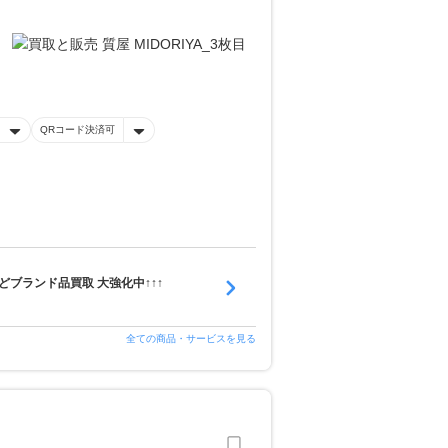
QRコード決済可
ブランド品買取 大強化中↑↑↑
全ての商品・サービスを見る