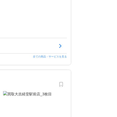
全ての商品・サービスを見る