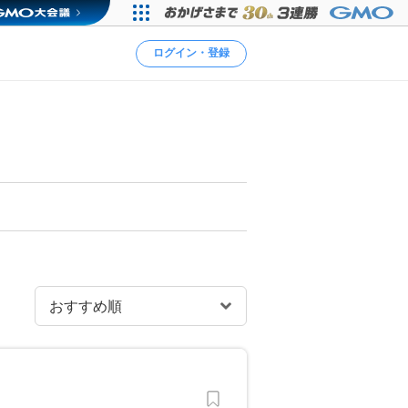
ログイン・登録