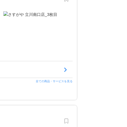
全ての商品・サービスを見る