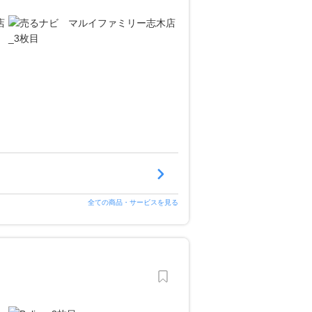
全ての商品・サービスを見る