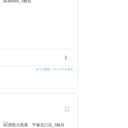
全ての商品・サービスを見る