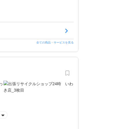
全ての商品・サービスを見る