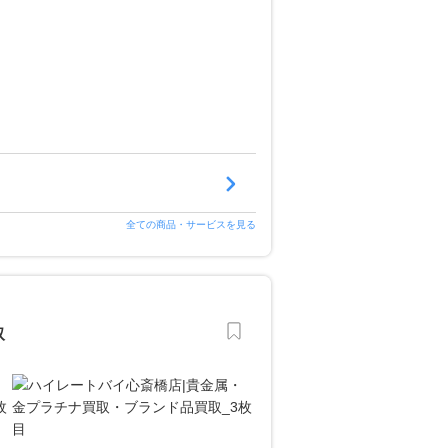
全ての商品・サービスを見る
取