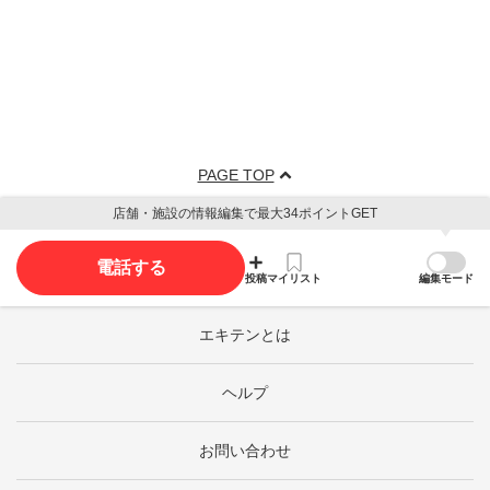
PAGE TOP
店舗・施設の情報編集で最大34ポイントGET
電話する
投稿
マイリスト
編集モード
エキテンとは
ヘルプ
お問い合わせ