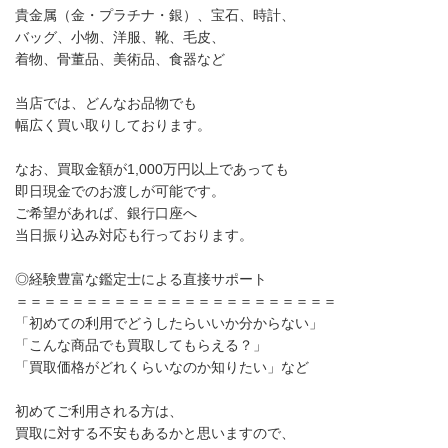
貴金属（金・プラチナ・銀）、宝石、時計、
バッグ、小物、洋服、靴、毛皮、
着物、骨董品、美術品、食器など
当店では、どんなお品物でも
幅広く買い取りしております。
なお、買取金額が1,000万円以上であっても
即日現金でのお渡しが可能です。
ご希望があれば、銀行口座へ
当日振り込み対応も行っております。
◎経験豊富な鑑定士による直接サポート
＝＝＝＝＝＝＝＝＝＝＝＝＝＝＝＝＝＝＝＝＝＝＝
「初めての利用でどうしたらいいか分からない」
「こんな商品でも買取してもらえる？」
「買取価格がどれくらいなのか知りたい」など
初めてご利用される方は、
買取に対する不安もあるかと思いますので、