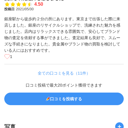
4.50
投稿日
2021/05/30
銀座駅から徒歩約２分の所にあります。東京まで出張した際に来
店しました。銀座のリサイクルショップで、洗練された魅力を感
じました。店内はリラックスできる雰囲気で、安心してブランド
物の査定を依頼する事ができました。査定結果も良好で、スムー
ズな手続きになりました。貴金属やブランド物の買取を検討して
いる人にはおすすめです。
1
全ての口コミを見る（11件）
口コミ投稿で最大20ポイント獲得できます
口コミを投稿する
写真