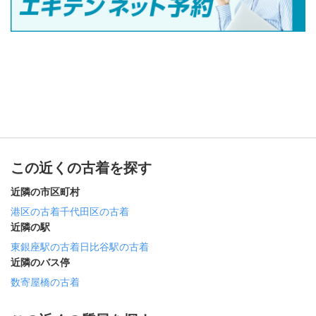
この近くの古着を探す
近隣の市区町村
港区の古着
千代田区の古着
近隣の駅
東銀座駅の古着
日比谷駅の古着
近隣のバス停
数寄屋橋の古着