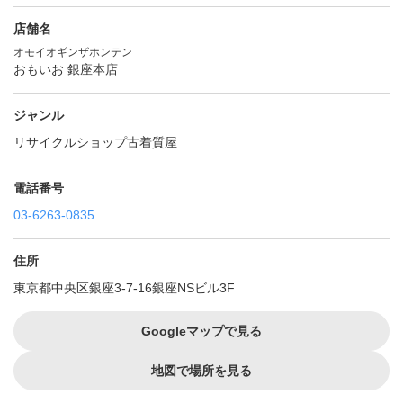
店舗名
オモイオギンザホンテン
おもいお 銀座本店
ジャンル
リサイクルショップ
古着
質屋
電話番号
03-6263-0835
住所
東京都中央区銀座3-7-16銀座NSビル3F
Googleマップで見る
地図で場所を見る