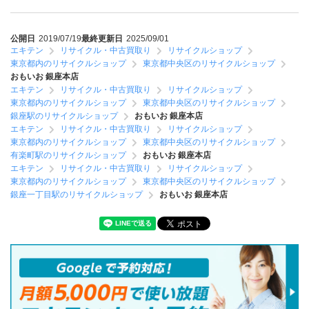
公開日
2019/07/19
最終更新日
2025/09/01
エキテン
リサイクル・中古買取り
リサイクルショップ
東京都内のリサイクルショップ
東京都中央区のリサイクルショップ
おもいお 銀座本店
エキテン
リサイクル・中古買取り
リサイクルショップ
東京都内のリサイクルショップ
東京都中央区のリサイクルショップ
銀座駅のリサイクルショップ
おもいお 銀座本店
エキテン
リサイクル・中古買取り
リサイクルショップ
東京都内のリサイクルショップ
東京都中央区のリサイクルショップ
有楽町駅のリサイクルショップ
おもいお 銀座本店
エキテン
リサイクル・中古買取り
リサイクルショップ
東京都内のリサイクルショップ
東京都中央区のリサイクルショップ
銀座一丁目駅のリサイクルショップ
おもいお 銀座本店