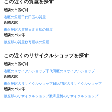
この近くの質屋を探す
近隣の市区町村
港区の質屋
千代田区の質屋
近隣の駅
東銀座駅の質屋
日比谷駅の質屋
近隣のバス停
銀座駅の質屋
数寄屋橋の質屋
この近くのリサイクルショップを探す
近隣の市区町村
港区のリサイクルショップ
千代田区のリサイクルショップ
近隣の駅
東銀座駅のリサイクルショップ
日比谷駅のリサイクルショップ
近隣のバス停
銀座駅のリサイクルショップ
数寄屋橋のリサイクルショップ