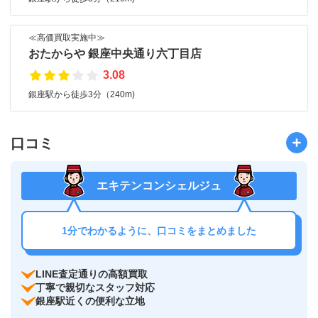
≪高価買取実施中≫
おたからや 銀座中央通り六丁目店
3.08
銀座駅から徒歩3分（240m)
口コミ
エキテンコンシェルジュ
1分でわかるように、口コミをまとめました
LINE査定通りの高額買取
丁寧で親切なスタッフ対応
銀座駅近くの便利な立地