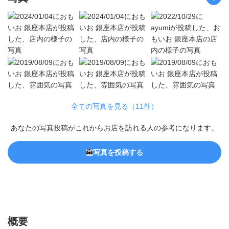
全ての写真を見る（11件）
あなたの写真投稿がこれからお店を訪れる人の参考になります。
写真を投稿する
概要