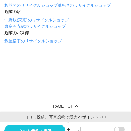
杉並区のリサイクルショップ
練馬区のリサイクルショップ
近隣の駅
中野駅(東京)のリサイクルショップ
東高円寺駅のリサイクルショップ
近隣のバス停
鍋屋横丁のリサイクルショップ
PAGE TOP
口コミ投稿、写真投稿で最大20ポイントGET