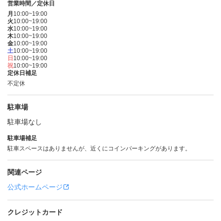
営業時間／定休日
月
10:00~19:00
火
10:00~19:00
水
10:00~19:00
木
10:00~19:00
金
10:00~19:00
土
10:00~19:00
日
10:00~19:00
祝
10:00~19:00
定休日補足
不定休
駐車場
駐車場なし
駐車場補足
駐車スペースはありませんが、近くにコインパーキングがあります。
関連ページ
公式ホームページ
クレジットカード