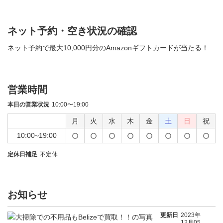
ネット予約・空き状況の確認
ネット予約で最大10,000円分のAmazonギフトカードが当たる！
営業時間
本日の営業状況
10:00〜19:00
月
火
水
木
金
土
日
祝
10:00~19:00
定休日補足
不定休
お知らせ
更新日
2023年
12月05