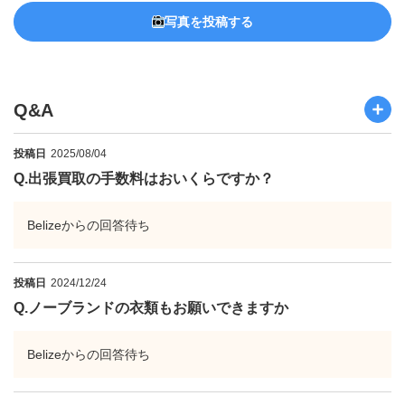
写真を投稿する
Q&A
投稿日
2025/08/04
Q.
出張買取の手数料はおいくらですか？
Belizeからの回答待ち
投稿日
2024/12/24
Q.
ノーブランドの衣類もお願いできますか
Belizeからの回答待ち