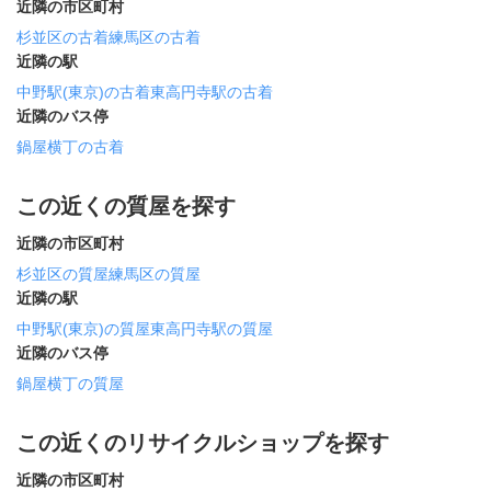
近隣の市区町村
杉並区の古着
練馬区の古着
近隣の駅
中野駅(東京)の古着
東高円寺駅の古着
近隣のバス停
鍋屋横丁の古着
この近くの質屋を探す
近隣の市区町村
杉並区の質屋
練馬区の質屋
近隣の駅
中野駅(東京)の質屋
東高円寺駅の質屋
近隣のバス停
鍋屋横丁の質屋
この近くのリサイクルショップを探す
近隣の市区町村