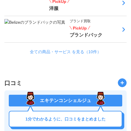
PickUp
洋服
ブランド買取
PickUp
ブランドバック
全ての商品・サービス を見る（10件）
口コミ
エキテンコンシェルジュ
1分でわかるように、口コミをまとめました