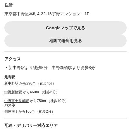
住所
東京都中野区本町4-22-13宇野マンション 1F
Googleマップで見る
地図で場所を見る
アクセス
・新中野駅より徒歩5分 中野新橋駅より徒歩8分
最寄駅
新中野駅
から290m （徒歩4分）
中野新橋駅
から460m （徒歩6分）
中野富士見町駅
から750m （徒歩10分）
バス停
鍋屋横丁から160m （徒歩2分）
配達・デリバリー対応エリア