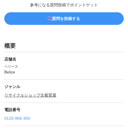
参考になる質問投稿でポイントゲット
質問を投稿する
概要
店舗名
ベリーズ
Belize
ジャンル
リサイクルショップ
古着
質屋
電話番号
0120-966-304