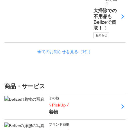
日
大掃除での
不用品も
Belizeで買
取！！
お知らせ
全てのお知らせを見る（1件）
商品・サービス
その他
PickUp
着物
ブランド買取