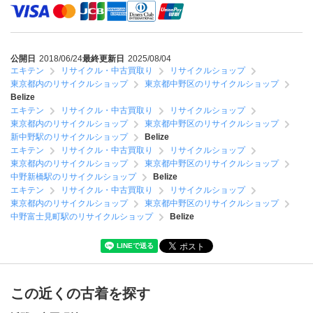
公開日
2018/06/24
最終更新日
2025/08/04
エキテン
リサイクル・中古買取り
リサイクルショップ
東京都内のリサイクルショップ
東京都中野区のリサイクルショップ
Belize
エキテン
リサイクル・中古買取り
リサイクルショップ
東京都内のリサイクルショップ
東京都中野区のリサイクルショップ
新中野駅のリサイクルショップ
Belize
エキテン
リサイクル・中古買取り
リサイクルショップ
東京都内のリサイクルショップ
東京都中野区のリサイクルショップ
中野新橋駅のリサイクルショップ
Belize
エキテン
リサイクル・中古買取り
リサイクルショップ
東京都内のリサイクルショップ
東京都中野区のリサイクルショップ
中野富士見町駅のリサイクルショップ
Belize
この近くの古着を探す