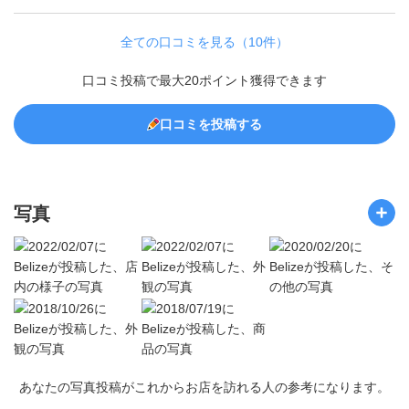
全ての口コミを見る（10件）
口コミ投稿で最大20ポイント獲得できます
口コミを投稿する
写真
あなたの写真投稿がこれからお店を訪れる人の参考になります。