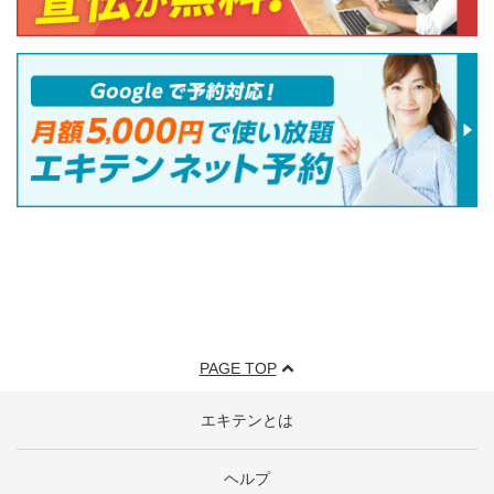
PAGE TOP
エキテンとは
ヘルプ