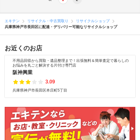
エキテン
リサイクル・中古買取り
リサイクルショップ
兵庫県神戸市長田区に配達・デリバリー可能なリサイクルショップ
お近くのお店
不用品回収から買取・遺品整理まで！出張無料＆簡単査定で暮らしの
お悩みを丸ごと解決する片付け専門店
阪神興業
3.09
兵庫県神戸市長田区本庄町5丁目