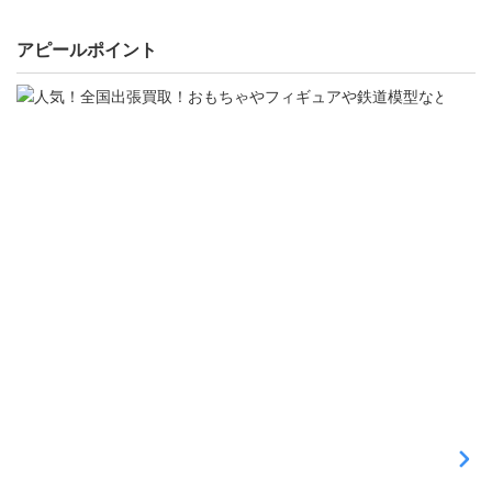
アピールポイント