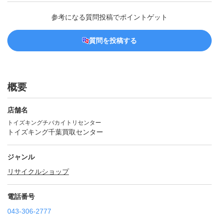
参考になる質問投稿でポイントゲット
質問を投稿する
概要
店舗名
トイズキングチバカイトリセンター
トイズキング千葉買取センター
ジャンル
リサイクルショップ
電話番号
043-306-2777