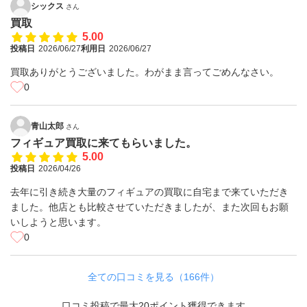
シックス
さん
買取
5.00
投稿日
2026/06/27
利用日
2026/06/27
買取ありがとうございました。わがまま言ってごめんなさい。
0
青山太郎
さん
フィギュア買取に来てもらいました。
5.00
投稿日
2026/04/26
去年に引き続き大量のフィギュアの買取に自宅まで来ていただき
ました。他店とも比較させていただきましたが、また次回もお願
いしようと思います。
0
全ての口コミを見る（166件）
口コミ投稿で最大20ポイント獲得できます