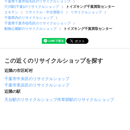
千葉県千葉市稲毛区のリサイクルショップ
穴川駅(千葉)のリサイクルショップ
トイズキング千葉買取センター
エキテン
リサイクル・中古買取り
リサイクルショップ
千葉県内のリサイクルショップ
千葉県千葉市稲毛区のリサイクルショップ
動物公園駅のリサイクルショップ
トイズキング千葉買取センター
この近くのリサイクルショップを探す
近隣の市区町村
千葉市中央区のリサイクルショップ
千葉市美浜区のリサイクルショップ
近隣の駅
天台駅のリサイクルショップ
作草部駅のリサイクルショップ