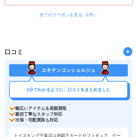
全てのクーポンを見る（1件）
口コミ
エキテンコンシェルジュ
1分でわかるように、口コミをまとめました
幅広いアイテムを高額買取
親切丁寧なスタッフ対応
出張・宅配買取も対応
トイズキング千葉店は遊戯王カードやフィギュア、ゲー