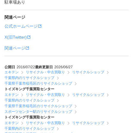
駐車場あり
関連ページ
公式ホームページ
X(旧Twitter)
関連ページ
公開日
2016/07/22
最終更新日
2026/06/27
エキテン
リサイクル・中古買取り
リサイクルショップ
千葉県内のリサイクルショップ
千葉県千葉市稲毛区のリサイクルショップ
トイズキング千葉買取センター
エキテン
リサイクル・中古買取り
リサイクルショップ
千葉県内のリサイクルショップ
千葉県千葉市稲毛区のリサイクルショップ
スポーツセンター駅のリサイクルショップ
トイズキング千葉買取センター
エキテン
リサイクル・中古買取り
リサイクルショップ
千葉県内のリサイクルショップ