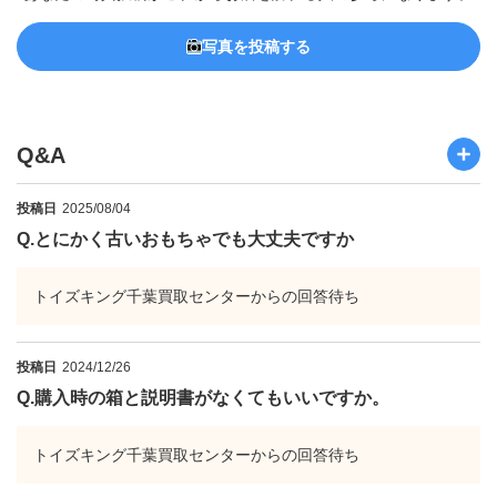
写真を投稿する
Q&A
投稿日
2025/08/04
Q.
とにかく古いおもちゃでも大丈夫ですか
トイズキング千葉買取センターからの回答待ち
投稿日
2024/12/26
Q.
購入時の箱と説明書がなくてもいいですか。
トイズキング千葉買取センターからの回答待ち