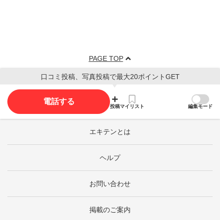
PAGE TOP
口コミ投稿、写真投稿で最大20ポイントGET
電話する
投稿
マイリスト
編集モード
エキテンとは
ヘルプ
お問い合わせ
掲載のご案内