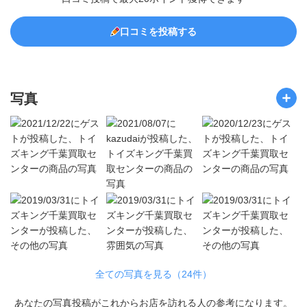
口コミを投稿する
写真
全ての写真を見る（24件）
あなたの写真投稿がこれからお店を訪れる人の参考になります。