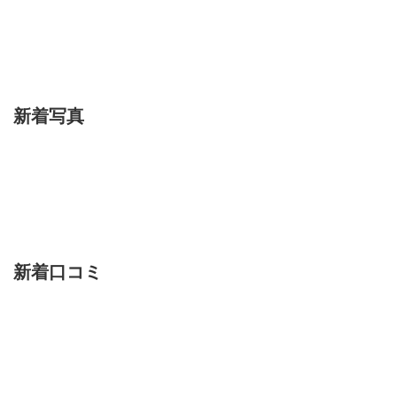
新着写真
新着口コミ