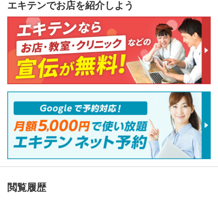
エキテンでお店を紹介しよう
閲覧履歴