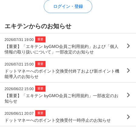
ログイン・登録
エキテンからのお知らせ
重要
2026/07/31 19:00
【重要】「エキテン byGMO会員ご利用規約」および「個人
情報の取り扱いについて」一部改定のお知らせ
重要
2026/07/21 15:00
ドットマネーへのポイント交換受付終了および新ポイント機
能導入のお知らせ
重要
2026/06/22 15:00
【重要】「エキテン byGMO会員ご利用規約」一部改定のお
知らせ
重要
2026/06/11 20:07
ドットマネーへのポイント交換受付一時停止のお知らせ