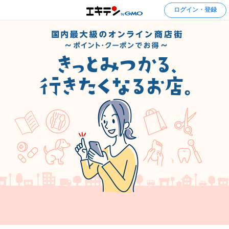
ログイン・登録