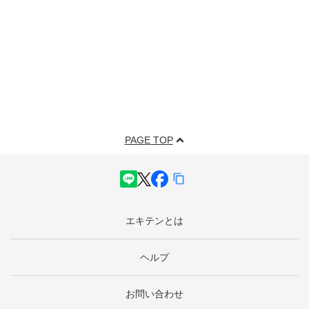
PAGE TOP
エキテンとは
ヘルプ
お問い合わせ