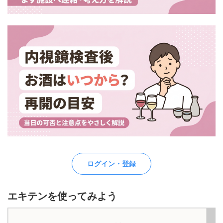
ログイン・登録
エキテンを使ってみよう