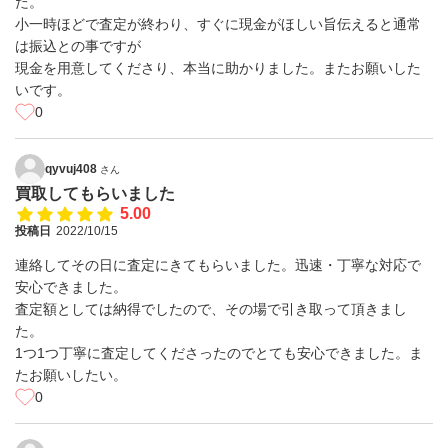
た。
小一時ほどで査定が終わり、すぐに現金がほしい旨伝えると通常
は振込との事ですが
現金を用意してくださり、本当に助かりました。またお願いした
いです。
0
qyvuj408
さん
買取してもらいました
5.00
投稿日
2022/10/15
連絡してその日に査定にきてもらいました。迅速・丁寧な対応で
安心できました。
査定額としては納得でしたので、その場で引き取って頂きまし
た。
1つ1つ丁寧に査定してくださったのでとても安心できました。ま
たお願いしたい。
0