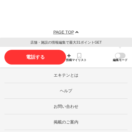
PAGE TOP
店舗・施設の情報編集で最大31ポイントGET
電話する
投稿
マイリスト
編集モード
エキテンとは
ヘルプ
お問い合わせ
掲載のご案内