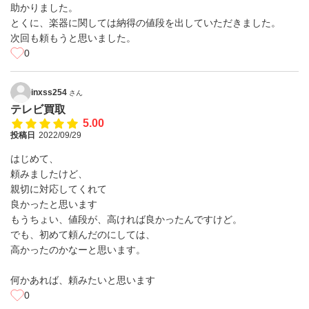
助かりました。
とくに、楽器に関しては納得の値段を出していただきました。
次回も頼もうと思いました。
0
inxss254
さん
テレビ買取
5.00
投稿日
2022/09/29
はじめて、
頼みましたけど、
親切に対応してくれて
良かったと思います
もうちょい、値段が、高ければ良かったんですけど。
でも、初めて頼んだのにしては、
高かったのかなーと思います。
何かあれば、頼みたいと思います
0