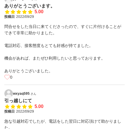
ありがとうございます。
5.00
投稿日
2022/09/29
問合せをした当日に来てくださったので、すぐに片付けることが
できて非常に助かりました。
電話対応、接客態度もとても好感が持てました。
機会があれば、またぜひ利用したいと思っております。
ありがとうございました。
0
wxyaq595
さん
引っ越しにて
5.00
投稿日
2022/09/29
急な引越対応でしたが、電話をした翌日に対応頂けて助かりまし
た。