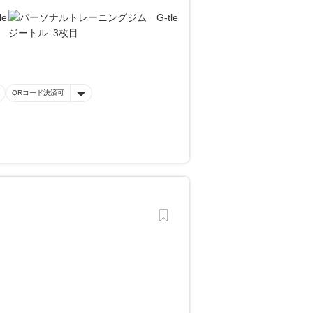
QRコード決済可