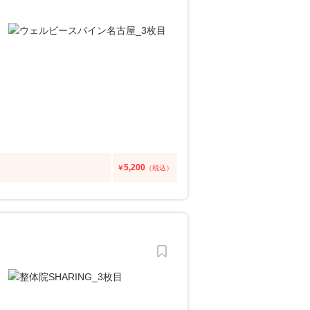
5,200
￥
（税込）