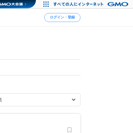
ログイン・登録