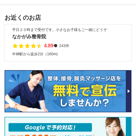
お近くのお店
平日２０時まで受付です。小さなお子様もご一緒にどうぞ
なかがみ整骨院
4.89
243件
中神駅から徒歩2分（160m)