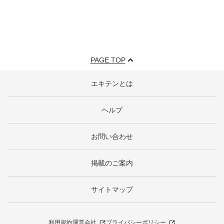
PAGE TOP
エキテンとは
ヘルプ
お問い合わせ
掲載のご案内
サイトマップ
利用規約
運営会社
プライバシーポリシー