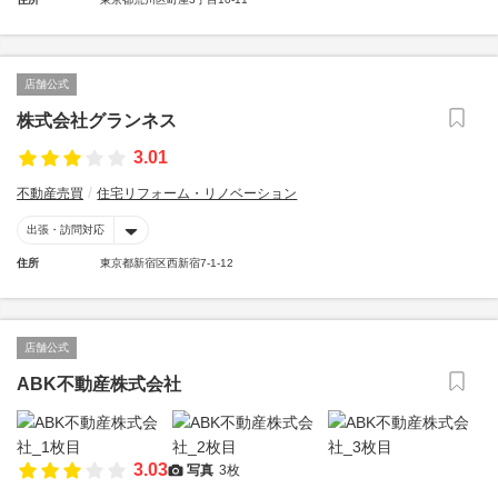
店舗公式
株式会社グランネス
3.01
不動産売買
住宅リフォーム・リノベーション
出張・訪問対応
住所
東京都新宿区西新宿7-1-12
店舗公式
ABK不動産株式会社
3.03
写真
3枚