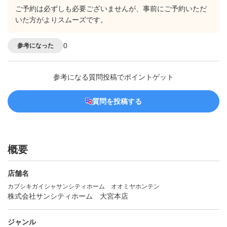
ご予約は必ずしも必要ございませんが、事前にご予約いただ
いた方がよりスムーズです。
0
参考になった
参考になる質問投稿でポイントゲット
質問を投稿する
概要
店舗名
カブシキガイシャサンシティホーム オオミヤホンテン
株式会社サンシティホーム 大宮本店
ジャンル