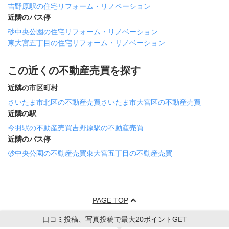
吉野原駅の住宅リフォーム・リノベーション
近隣のバス停
砂中央公園の住宅リフォーム・リノベーション
東大宮五丁目の住宅リフォーム・リノベーション
この近くの不動産売買を探す
近隣の市区町村
さいたま市北区の不動産売買
さいたま市大宮区の不動産売買
近隣の駅
今羽駅の不動産売買
吉野原駅の不動産売買
近隣のバス停
砂中央公園の不動産売買
東大宮五丁目の不動産売買
PAGE TOP
口コミ投稿、写真投稿で最大20ポイントGET