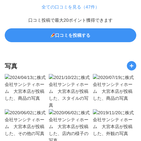
全ての口コミを見る（47件）
口コミ投稿で最大20ポイント獲得できます
口コミを投稿する
写真