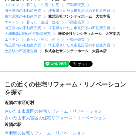
エキテン
暮らし・生活・住宅
不動産売買
埼玉県内の不動産売買
埼玉県さいたま市見沼区の不動産売買
東大宮駅の不動産売買
株式会社サンシティホーム 大宮本店
エキテン
暮らし・生活・住宅
不動産売買
埼玉県内の不動産売買
埼玉県さいたま市見沼区の不動産売買
大和田駅(埼玉)の不動産売買
株式会社サンシティホーム 大宮本店
エキテン
暮らし・生活・住宅
不動産売買
埼玉県内の不動産売買
埼玉県さいたま市見沼区の不動産売買
土呂駅の不動産売買
株式会社サンシティホーム 大宮本店
この近くの住宅リフォーム・リノベーション
を探す
近隣の市区町村
さいたま市北区の住宅リフォーム・リノベーション
さいたま市大宮区の住宅リフォーム・リノベーション
近隣の駅
今羽駅の住宅リフォーム・リノベーション