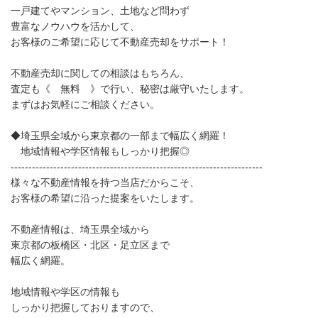
一戸建てやマンション、土地など問わず
豊富なノウハウを活かして、
お客様のご希望に応じて不動産売却をサポート！
不動産売却に関しての相談はもちろん、
査定も《 無料 》で行い、秘密は厳守いたします。
まずはお気軽にご相談ください。
◆埼玉県全域から東京都の一部まで幅広く網羅！
地域情報や学区情報もしっかり把握◎
-----------------------------------------------------------------------
様々な不動産情報を持つ当店だからこそ、
お客様の希望に沿った提案をいたします。
不動産情報は、埼玉県全域から
東京都の板橋区・北区・足立区まで
幅広く網羅。
地域情報や学区の情報も
しっかり把握しておりますので、