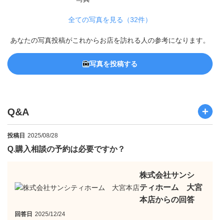
全ての写真を見る（32件）
あなたの写真投稿がこれからお店を訪れる人の参考になります。
写真を投稿する
Q&A
投稿日
2025/08/28
Q.
購入相談の予約は必要ですか？
株式会社サンシ
ティホーム 大宮
本店からの回答
回答日
2025/12/24