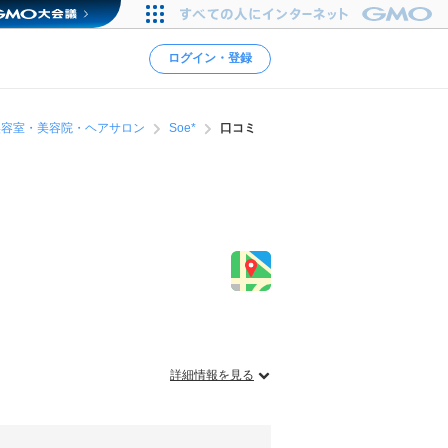
ログイン・登録
美容室・美容院・ヘアサロン
Soe*
口コミ
詳細情報を見る