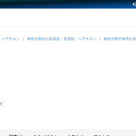
・ヘアサロン
神奈川県内の美容室・美容院・ヘアサロン
神奈川県平塚市の
可