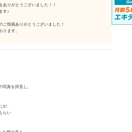
をありがとうございました！！
ます♪
のご投稿ありがとうございました！
おります。
の写真を拝見し、
たが、
もらい