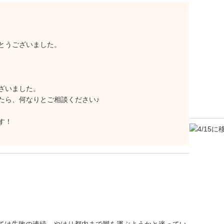
とうございました。
ざいました。
たら、何なりとご相談ください♪
す！