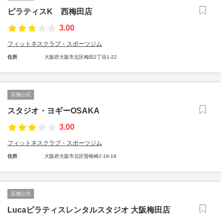
ピラティスK 西梅田店
3.00
フィットネスクラブ・スポーツジム
住所
大阪府大阪市北区梅田2丁目1-22
店舗公式
スタジオ・ヨギーOSAKA
3.00
フィットネスクラブ・スポーツジム
住所
大阪府大阪市北区曽根崎2-16-19
店舗公式
Lucaピラティスレンタルスタジオ 大阪梅田店