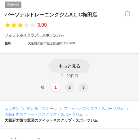
店舗公式
パーソナルトレーニングジムA.L.C梅田店
3.00
フィットネスクラブ・スポーツジム
住所
大阪府大阪市北区堂山町12-5-208
もっと見る
1 - 40件目
1
2
3
エキテン
習い事・スクール
フィットネスクラブ・スポーツジム
大阪府内のフィットネスクラブ・スポーツジム
大阪府大阪市北区のフィットネスクラブ・スポーツジム