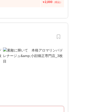
2,000
￥
（税込）