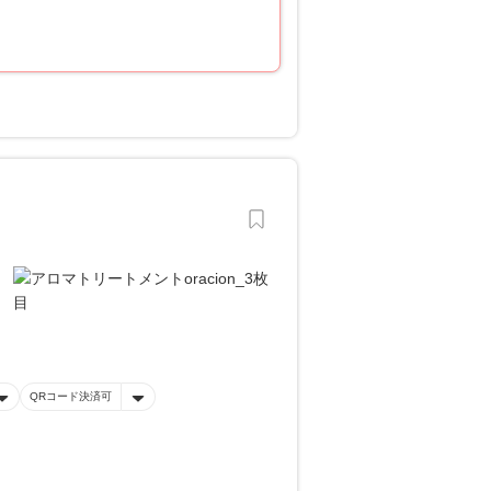
QRコード決済可