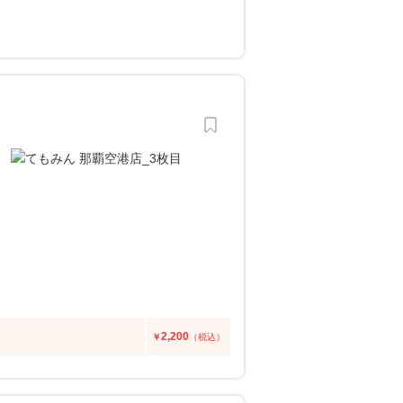
2,200
￥
（税込）