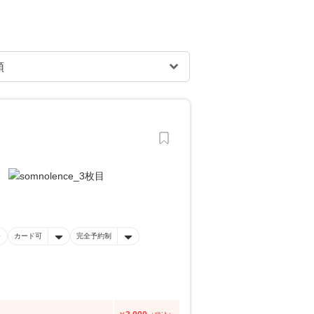
カード可
完全予約制