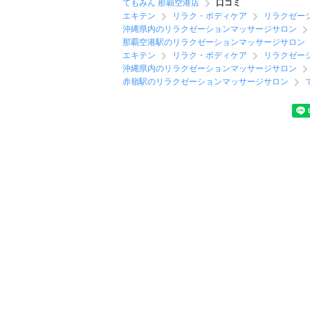
てもみん 那覇空港店
口コミ
エキテン
リラク・ボディケア
リラクゼー
沖縄県内のリラクゼーションマッサージサロン
那覇空港駅のリラクゼーションマッサージサロン
エキテン
リラク・ボディケア
リラクゼー
沖縄県内のリラクゼーションマッサージサロン
赤嶺駅のリラクゼーションマッサージサロン