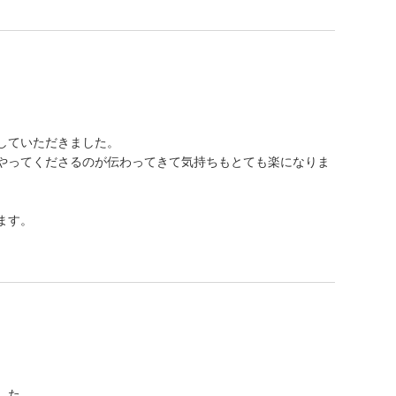
していただきました。
やってくださるのが伝わってきて気持ちもとても楽になりま
ます。
した。