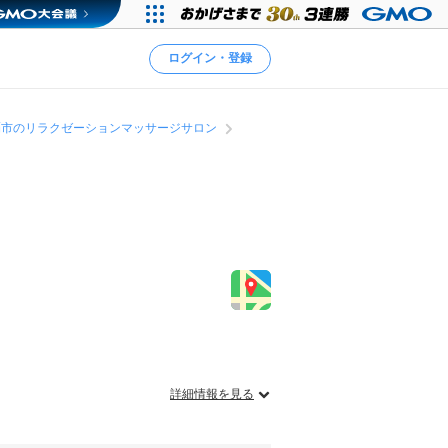
ログイン・登録
覇市のリラクゼーションマッサージサロン
詳細情報を見る