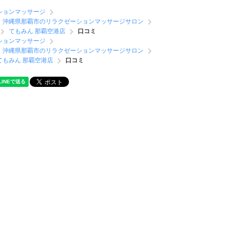
ションマッサージ
沖縄県那覇市のリラクゼーションマッサージサロン
てもみん 那覇空港店
口コミ
ションマッサージ
沖縄県那覇市のリラクゼーションマッサージサロン
てもみん 那覇空港店
口コミ