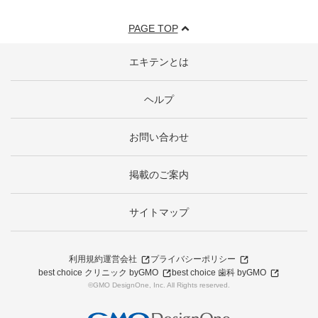
PAGE TOP
エキテンとは
ヘルプ
お問い合わせ
掲載のご案内
サイトマップ
利用規約
運営会社
プライバシーポリシー
best choice クリニック byGMO
best choice 歯科 byGMO
©GMO DesignOne, Inc. All Rights reserved.