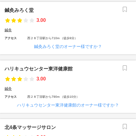
鍼灸みろく堂
3.00
鍼灸
アクセス
西２８丁目駅から710m （徒歩9分）
鍼灸みろく堂のオーナー様ですか？
ハリキュウセンター東洋健康館
3.00
鍼灸
アクセス
西２８丁目駅から790m （徒歩10分）
ハリキュウセンター東洋健康館のオーナー様ですか？
北4条マッサージサロン