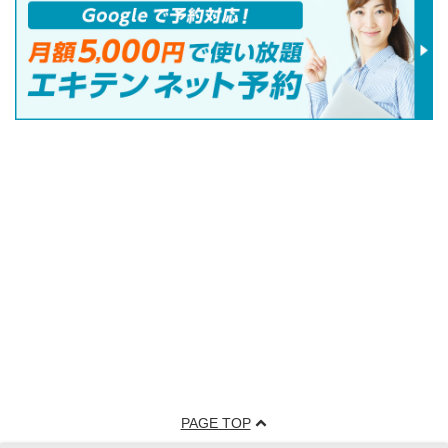
PAGE TOP