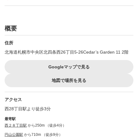
概要
住所
北海道札幌市中央区北四条西26丁目5‐26Cedar’s Garden 11 2階
Googleマップで見る
地図で場所を見る
アクセス
西28丁目駅より徒歩3分
最寄駅
西２８丁目駅
から250m （徒歩4分）
円山公園駅
から710m （徒歩9分）