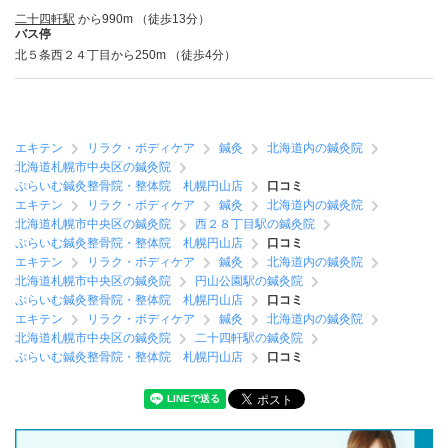
二十四軒駅
から990m （徒歩13分）
バス停
北５条西２４丁目から250m （徒歩4分）
エキテン
リラク・ボディケア
鍼灸
北海道内の鍼灸院
北海道札幌市中央区の鍼灸院
ぷらいむ鍼灸整骨院・整体院 札幌円山店
口コミ
エキテン
リラク・ボディケア
鍼灸
北海道内の鍼灸院
北海道札幌市中央区の鍼灸院
西２８丁目駅の鍼灸院
ぷらいむ鍼灸整骨院・整体院 札幌円山店
口コミ
エキテン
リラク・ボディケア
鍼灸
北海道内の鍼灸院
北海道札幌市中央区の鍼灸院
円山公園駅の鍼灸院
ぷらいむ鍼灸整骨院・整体院 札幌円山店
口コミ
エキテン
リラク・ボディケア
鍼灸
北海道内の鍼灸院
北海道札幌市中央区の鍼灸院
二十四軒駅の鍼灸院
ぷらいむ鍼灸整骨院・整体院 札幌円山店
口コミ