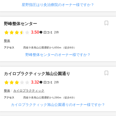
星野指圧はり灸治療院のオーナー様ですか？
野峰整体センター
3.50
口コミ
2件
整体
アクセス
西線９条旭山公園通駅から650m （徒歩9分）
野峰整体センターのオーナー様ですか？
カイロプラクティック旭山公園通り
3.32
口コミ
2件
整体
カイロプラクティック
アクセス
西線９条旭山公園通駅から290m （徒歩4分）
カイロプラクティック旭山公園通りのオーナー様ですか？