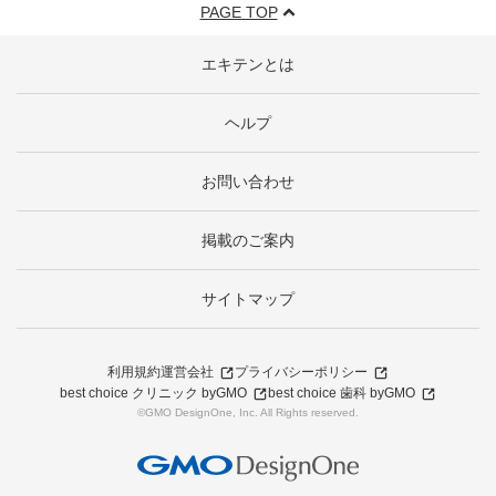
PAGE TOP
エキテンとは
ヘルプ
お問い合わせ
掲載のご案内
サイトマップ
利用規約
運営会社
プライバシーポリシー
best choice クリニック byGMO
best choice 歯科 byGMO
©GMO DesignOne, Inc. All Rights reserved.