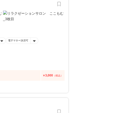
電子マネー決済可
3,000
￥
（税込）