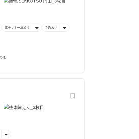
電子マネー決済可
予約あり
の他