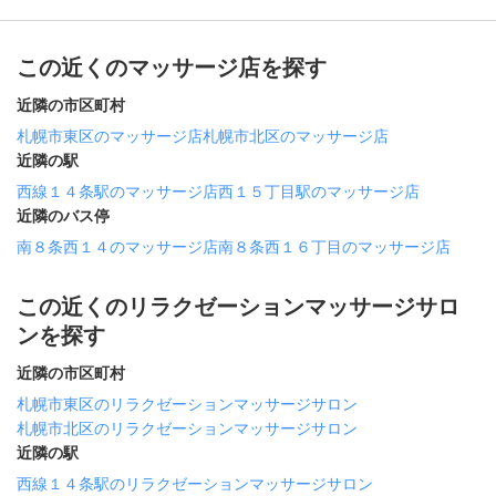
この近くのマッサージ店を探す
近隣の市区町村
札幌市東区のマッサージ店
札幌市北区のマッサージ店
近隣の駅
西線１４条駅のマッサージ店
西１５丁目駅のマッサージ店
近隣のバス停
南８条西１４のマッサージ店
南８条西１６丁目のマッサージ店
この近くのリラクゼーションマッサージサロ
ンを探す
近隣の市区町村
札幌市東区のリラクゼーションマッサージサロン
札幌市北区のリラクゼーションマッサージサロン
近隣の駅
西線１４条駅のリラクゼーションマッサージサロン