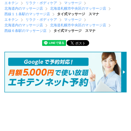
エキテン
リラク・ボディケア
マッサージ
北海道内のマッサージ店
北海道札幌市中央区のマッサージ店
西線１１条駅のマッサージ店
タイ式マッサージ スマナ
エキテン
リラク・ボディケア
マッサージ
北海道内のマッサージ店
北海道札幌市中央区のマッサージ店
西線６条駅のマッサージ店
タイ式マッサージ スマナ