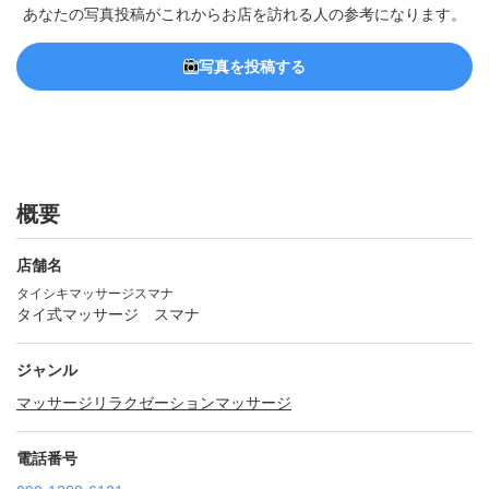
あなたの写真投稿がこれからお店を訪れる人の参考になります。
写真を投稿する
概要
店舗名
タイシキマッサージスマナ
タイ式マッサージ スマナ
ジャンル
マッサージ
リラクゼーションマッサージ
電話番号