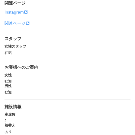
関連ページ
Instagram
関連ページ
スタッフ
女性スタッフ
在籍
お客様へのご案内
女性
歓迎
男性
歓迎
施設情報
座席数
2
着替え
あり