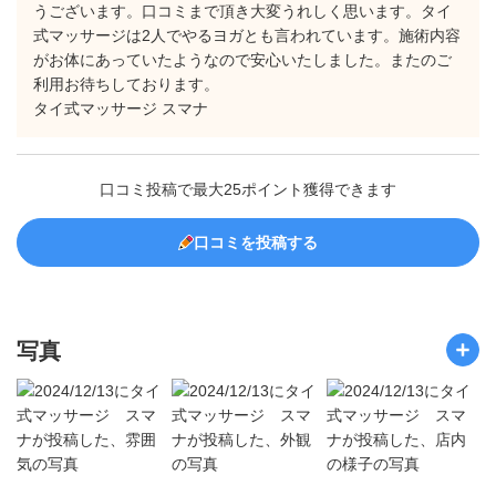
うございます。口コミまで頂き大変うれしく思います。タイ
式マッサージは2人でやるヨガとも言われています。施術内容
がお体にあっていたようなので安心いたしました。またのご
利用お待ちしております。
タイ式マッサージ スマナ
口コミ投稿で最大25ポイント獲得できます
口コミを投稿する
写真