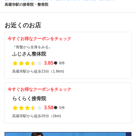
高蔵寺駅の接骨院・整骨院
お近くのお店
今すぐお得なクーポンをチェック
『骨盤から全身をみる』
ふじさん整体院
3.85
8件
高蔵寺駅から徒歩23分（1.8km)
今すぐお得なクーポンをチェック
らくらく接骨院
3.58
5件
高蔵寺駅から徒歩26分（2km)