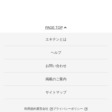
PAGE TOP
エキテンとは
ヘルプ
お問い合わせ
掲載のご案内
サイトマップ
利用規約
運営会社
プライバシーポリシー