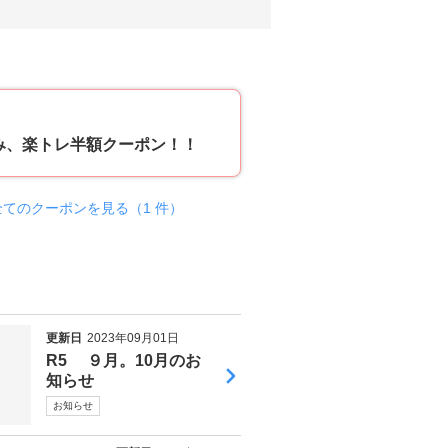
50
み、楽トレ半額クーポン！！
全てのクーポンを見る（1 件）
更新日
2023年09月01日
R5 ９月。10月のお
知らせ
お知らせ