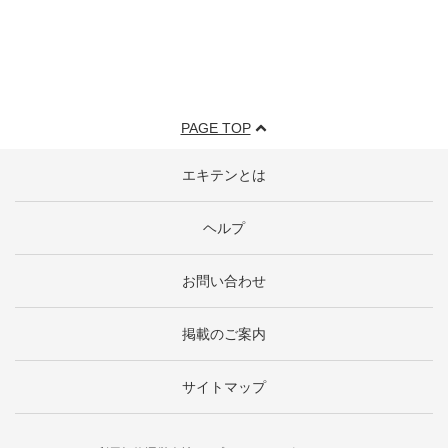
PAGE TOP
エキテンとは
ヘルプ
お問い合わせ
掲載のご案内
サイトマップ