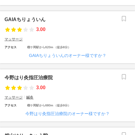
GAIAちりょういん
3.00
マッサージ
アクセス
榴ケ岡駅から620m （徒歩8分）
GAIAちりょういんのオーナー様ですか？
今野はり灸指圧治療院
3.00
マッサージ
鍼灸
アクセス
榴ケ岡駅から680m （徒歩9分）
今野はり灸指圧治療院のオーナー様ですか？