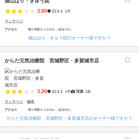
畑山はり・きゅう院
3.00
口コミ
1件
マッサージ
アクセス
榴ケ岡駅から510m （徒歩7分）
畑山はり・きゅう院のオーナー様ですか？
からだ元気治療院 宮城野区・多賀城市店
3.20
口コミ
1件
写真
1枚
マッサージ
鍼灸
アクセス
榴ケ岡駅から620m （徒歩8分）
からだ元気治療院 宮城野区・多賀城市店のオーナー様ですか？